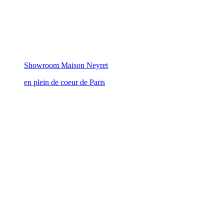
Showroom Maison Neyret
en plein de coeur de Paris