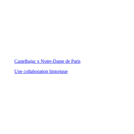
Castelbajac x Notre-Dame de Paris
Une collaboration historique