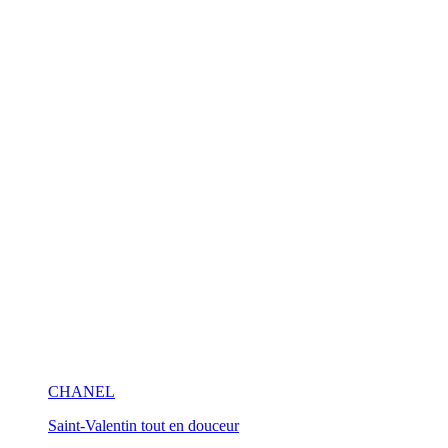
CHANEL
Saint-Valentin tout en douceur