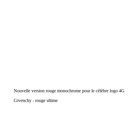
Nouvelle version rouge monochrome pour le célèbre logo 4G
Givenchy - rouge ultime