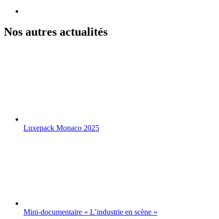
Nos autres actualités
Luxepack Monaco 2025
Mini-documentaire « L’industrie en scène »