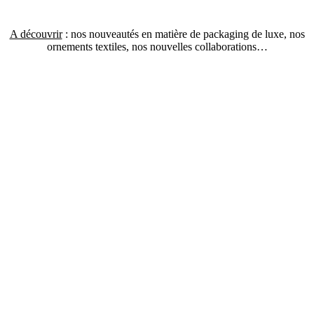
A découvrir
: nos nouveautés en matière de packaging de luxe, nos
ornements textiles, nos nouvelles collaborations…