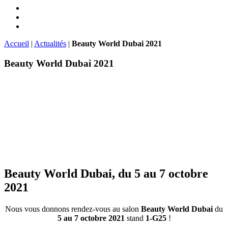
Accueil
|
Actualités
|
Beauty World Dubai 2021
Beauty World Dubai 2021
Beauty World Dubai, du 5 au 7 octobre
2021
Nous vous donnons rendez-vous au salon
Beauty World Dubai
du
5 au 7 octobre 2021
stand
1-G25
!