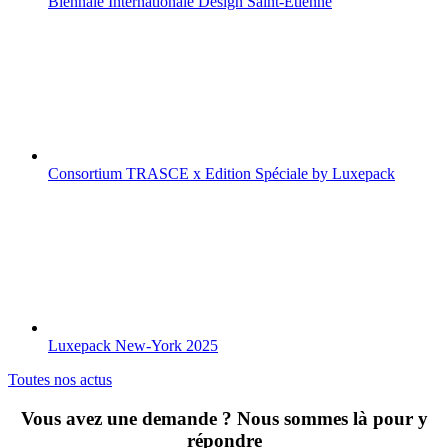
Biennale Internationale Design Saint-Etienne
Consortium TRASCE x Edition Spéciale by Luxepack
Luxepack New-York 2025
Toutes nos actus
Vous avez une demande ? Nous sommes là pour y
répondre