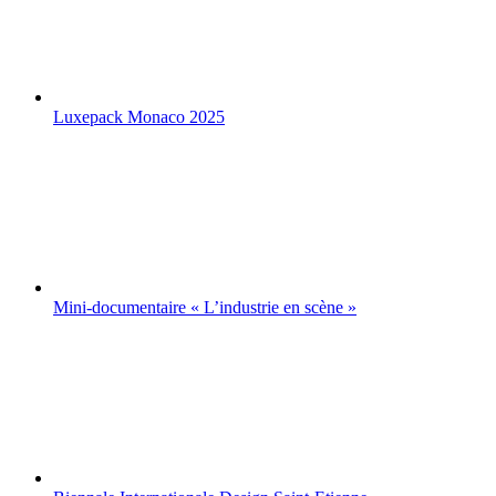
Luxepack Monaco 2025
Mini-documentaire « L’industrie en scène »