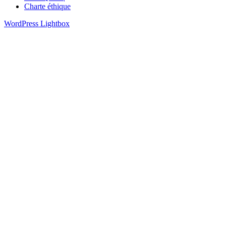
Charte éthique
WordPress Lightbox