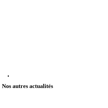
Nos autres actualités