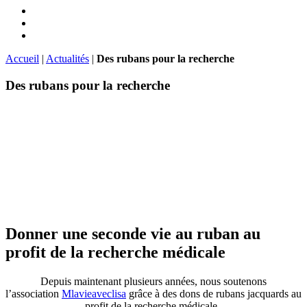
Accueil
|
Actualités
|
Des rubans pour la recherche
Des rubans pour la recherche
Donner une seconde vie au ruban au
profit de la recherche médicale
Depuis maintenant plusieurs années, nous soutenons
l’association
Mlavieaveclisa
grâce à des dons de rubans jacquards au
profit de la recherche médicale.