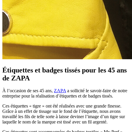
Étiquettes et badges tissés pour les 45 ans
de ZAPA
À l’occasion de ses 45 ans,
ZAPA
a sollicité le savoir-faire de notre
entreprise pour la réalisation d’étiquettes et de badges tissés.
Ces étiquettes « tigre » ont été réalisées avec une grande finesse.
Grâce à un effet de tissage sur le fond de l’étiquette, nous avons
travaillé les fils de telle sorte à laisse deviner l’image d’un tigre sur
laquelle le nom de la marque est tissé avec un fil argenté.
Ces étiquettes sont accompagnées de badges textiles « My Perf ».