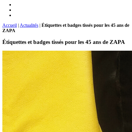
Accueil
|
Actualités
|
Étiquettes et badges tissés pour les 45 ans de
ZAPA
Étiquettes et badges tissés pour les 45 ans de ZAPA