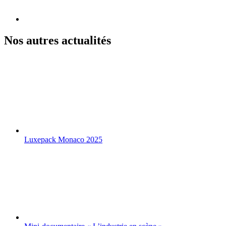
Nos autres actualités
Luxepack Monaco 2025