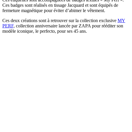
Ces badges sont réalisés en tissage Jacquard et sont équipés de
fermeture magnétique pour éviter d’abimer le vêtement.
Ces deux créations sont à retrouver sur la collection exclusive
MY
PERF
, collection anniversaire lancée par ZAPA pour rééditer son
modèle iconique, le perfecto, pour ses 45 ans.