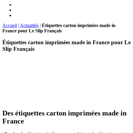
Accueil
|
Actualités
|
Étiquettes carton imprimées made in
France pour Le Slip Français
Étiquettes carton imprimées made in France pour Le
Slip Français
Des étiquettes carton imprimées made in
France