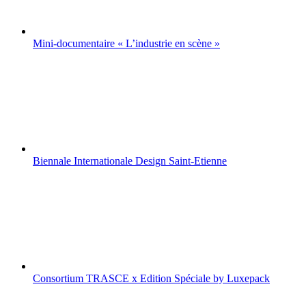
Mini-documentaire « L’industrie en scène »
Biennale Internationale Design Saint-Etienne
Consortium TRASCE x Edition Spéciale by Luxepack