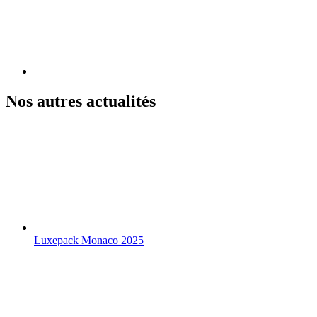
Nos autres actualités
Luxepack Monaco 2025