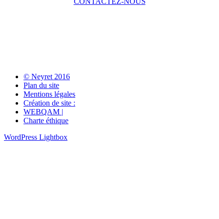
CONTACTEZ-NOUS
© Neyret 2016
Plan du site
Mentions légales
Création de site :
WEBQAM |
Charte éthique
WordPress Lightbox