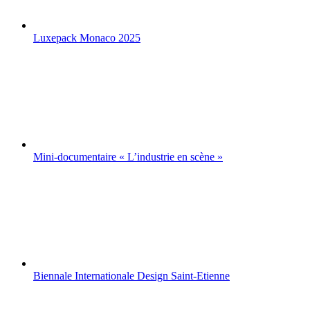
Luxepack Monaco 2025
Mini-documentaire « L’industrie en scène »
Biennale Internationale Design Saint-Etienne