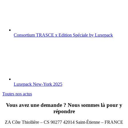
Consortium TRASCE x Edition Spéciale by Luxepack
Luxepack New-York 2025
Toutes nos actus
Vous avez une demande ? Nous sommes là pour y
répondre
ZA Côte Thiollière – CS 90277 42014 Saint-Étienne – FRANCE