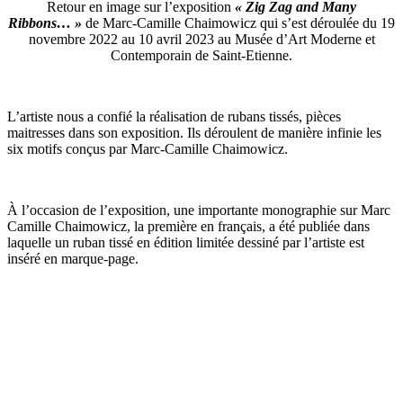
Retour en image sur l’exposition
«
Zig Zag and Many
Ribbons… »
de Marc-Camille Chaimowicz qui s’est déroulée du 19
novembre 2022 au 10 avril 2023 au Musée d’Art Moderne et
Contemporain de Saint-Etienne.
L’artiste nous a confié la réalisation de rubans tissés, pièces
maitresses dans son exposition. Ils déroulent de manière infinie les
six motifs conçus par Marc-Camille Chaimowicz.
À l’occasion de l’exposition, une importante monographie sur Marc
Camille Chaimowicz, la première en français, a été publiée dans
laquelle un ruban tissé en édition limitée dessiné par l’artiste est
inséré en marque-page.