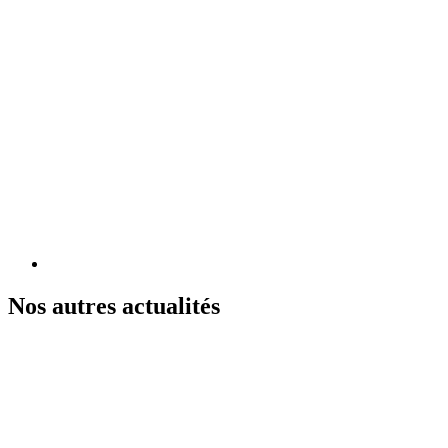
Nos autres actualités