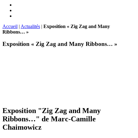
Accueil
|
Actualités
|
Exposition « Zig Zag and Many
Ribbons… »
Exposition « Zig Zag and Many Ribbons… »
Exposition "Zig Zag and Many
Ribbons…" de Marc-Camille
Chaimowicz