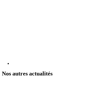
Nos autres actualités