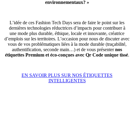
environnementaux? »
L’idée de ces Fashion Tech Days sera de faire le point sur les
dernières technologies réductrices d’impacts pour contribuer à
une mode plus durable, éthique, locale et innovante, créatrice
d’emplois sur les territoires. L’occasion pour nous de discuter avec
vous de vos problématiques liées à la mode durable (traçabilité,
authentification, seconde main…) et de vous présenter
nos
étiquettes Premium et éco-conçues avec Qr Code unique tissé
.
EN SAVOIR PLUS SUR NOS ÉTIQUETTES
INTELLIGENTES