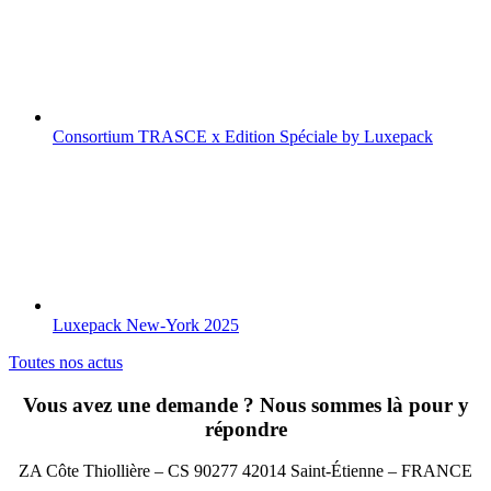
Consortium TRASCE x Edition Spéciale by Luxepack
Luxepack New-York 2025
Toutes nos actus
Vous avez une demande ? Nous sommes là pour y
répondre
ZA Côte Thiollière – CS 90277 42014 Saint-Étienne – FRANCE