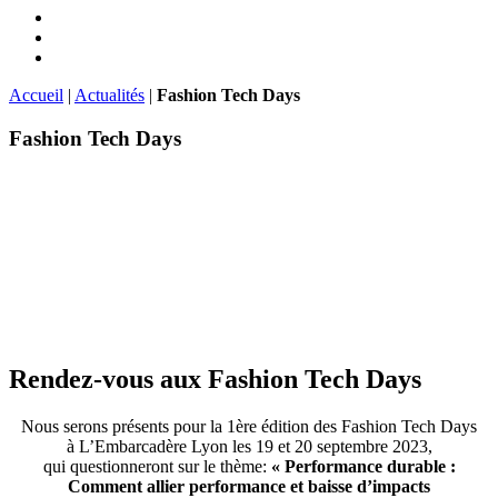
Accueil
|
Actualités
|
Fashion Tech Days
Fashion Tech Days
Rendez-vous aux Fashion Tech Days
Nous serons présents pour la 1ère édition des Fashion Tech Days
à L’Embarcadère Lyon les 19 et 20 septembre 2023,
qui questionneront sur le thème:
« Performance durable :
Comment allier performance et baisse d’impacts