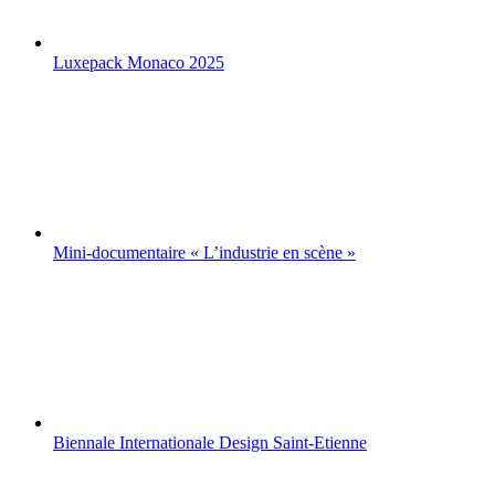
Luxepack Monaco 2025
Mini-documentaire « L’industrie en scène »
Biennale Internationale Design Saint-Etienne