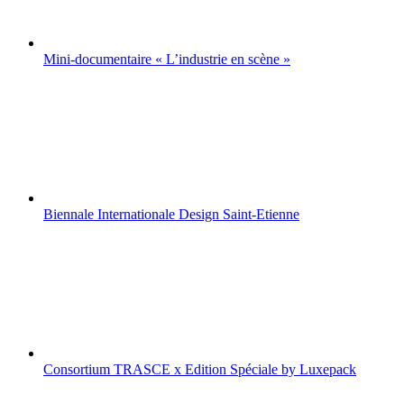
Mini-documentaire « L’industrie en scène »
Biennale Internationale Design Saint-Etienne
Consortium TRASCE x Edition Spéciale by Luxepack