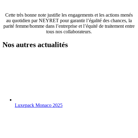
Cette très bonne note justifie les engagements et les actions menés
au quotidien par NEYRET pour garantir l’égalité des chances, la
parité femme/homme dans l’entreprise et l’équité de traitement entre
tous nos collaborateurs.
Nos autres actualités
Luxepack Monaco 2025