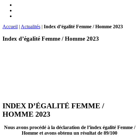
Accueil
|
Actualités
|
Index d’égalité Femme / Homme 2023
Index d’égalité Femme / Homme 2023
INDEX D’ÉGALITÉ FEMME /
HOMME 2023
Nous avons procédé à la déclaration de l’index égalité Femme /
Homme et avons obtenu un résultat de 89/100