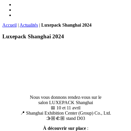
Accueil
|
Actualités
|
Luxepack Shanghai 2024
Luxepack Shanghai 2024
Nous vous donnons rendez-vous sur le
salon LUXEPACK Shanghai
📅 10 et 11 avril
📍 Shanghai Exhibition Center (Group) Co., Ltd.
🫱🏼‍🫲🏼 stand D03
À découvrir sur place
: