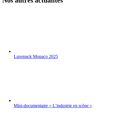
Nos autres actualités
Luxepack Monaco 2025
Mini-documentaire « L’industrie en scène »