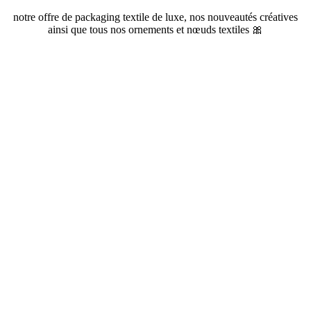
notre offre de packaging textile de luxe, nos nouveautés créatives
ainsi que tous nos ornements et nœuds textiles 🎀