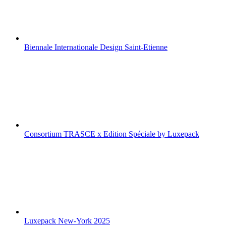
Biennale Internationale Design Saint-Etienne
Consortium TRASCE x Edition Spéciale by Luxepack
Luxepack New-York 2025