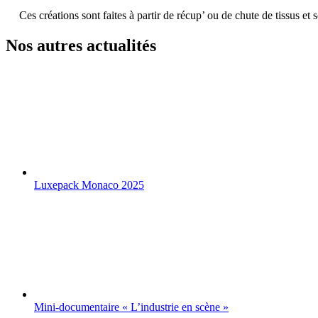
Ces créations sont faites à partir de récup’ ou de chute de tissus et
Nos autres actualités
Luxepack Monaco 2025
Mini-documentaire « L’industrie en scène »