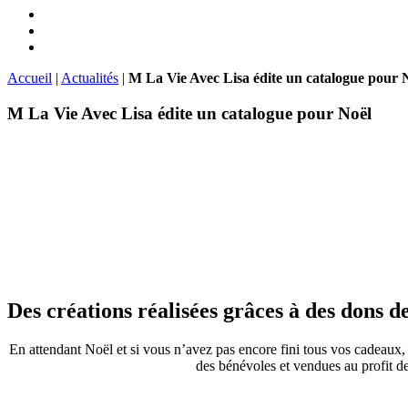
Accueil
|
Actualités
|
M La Vie Avec Lisa édite un catalogue pour 
M La Vie Avec Lisa édite un catalogue pour Noël
Des créations réalisées grâces à des dons 
En attendant Noël et si vous n’avez pas encore fini tous vos cadeaux, 
des bénévoles et vendues au profit d