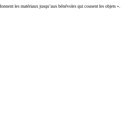
ui donnent les matériaux jusqu’aux bénévoles qui cousent les objets ».