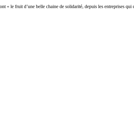
 sont « le fruit d’une belle chaine de solidarité, depuis les entreprises q