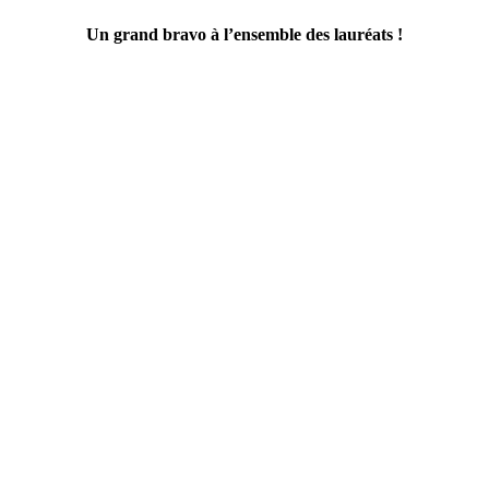
Un grand bravo à l’ensemble des lauréats !