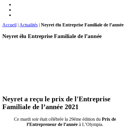
Accueil
|
Actualités
|
Neyret élu Entreprise Familiale de l’année
Neyret élu Entreprise Familiale de l’année
Neyret a reçu le prix de l'Entreprise
Familiale de l’année 2021
Ce mardi soir était célébrée la 29éme édition du
Prix de
l’Entrepreneur de l’année
à L’Olympia.