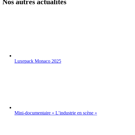
Nos autres actualités
Luxepack Monaco 2025
Mini-documentaire « L’industrie en scène »