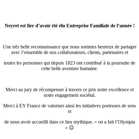
Neyret est fier d’avoir été élu Entreprise Familiale de l’année !
Une très belle reconnaissance que nous sommes heureux de partager
avec l’ensemble de nos collaborateurs, clients, partenaires et
toutes les personnes qui depuis 1823 ont contribué à la poursuite de
cette belle aventure humaine.
Merci au jury de récompenser à travers ce prix notre excellence et
notre engagement sociétal.
Merci à EY France de valoriser ainsi les initiatives porteuses de sens
et
de nous avoir accueilli dans ce lieu mythique, « on a fait l’Olympia
» 😉