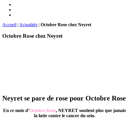
Accueil
|
Actualités
|
Octobre Rose chez Neyret
Octobre Rose chez Neyret
Neyret se pare de rose pour Octobre Rose
En ce mois d’
Octobre Rose
, NEYRET soutient plus que jamais
la lutte contre le cancer du sein.