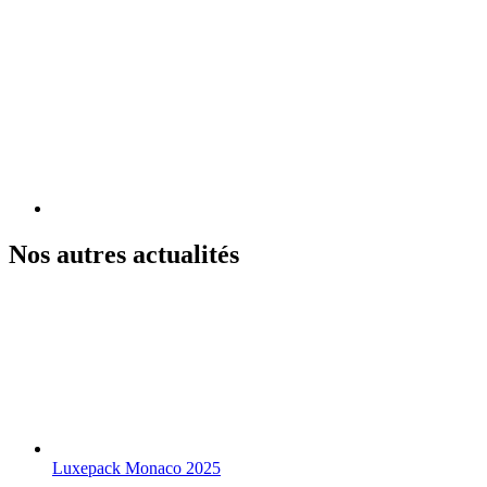
Nos autres actualités
Luxepack Monaco 2025