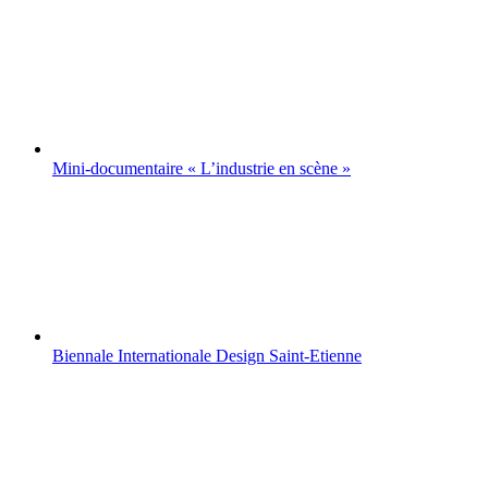
Mini-documentaire « L’industrie en scène »
Biennale Internationale Design Saint-Etienne