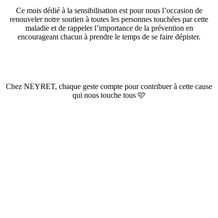
Ce mois dédié à la sensibilisation est pour nous l’occasion de
renouveler notre soutien à toutes les personnes touchées par cette
maladie et de rappeler l’importance de la prévention en
encourageant chacun à prendre le temps de se faire dépister.
Chez NEYRET, chaque geste compte pour contribuer à cette cause
qui nous touche tous 🩷