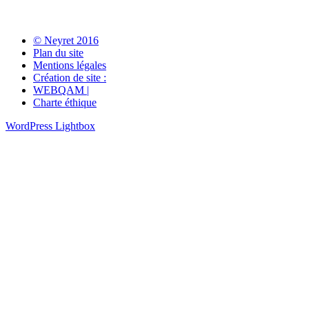
© Neyret 2016
Plan du site
Mentions légales
Création de site :
WEBQAM |
Charte éthique
WordPress Lightbox