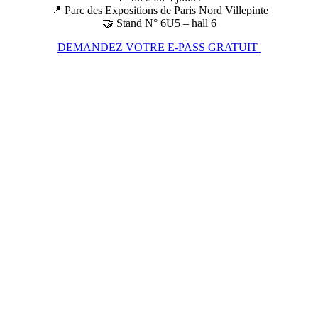
📍 Parc des Expositions de Paris Nord Villepinte
🤝 Stand N° 6U5 – hall 6
DEMANDEZ VOTRE E-PASS GRATUIT