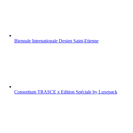
Biennale Internationale Design Saint-Etienne
Consortium TRASCE x Edition Spéciale by Luxepack