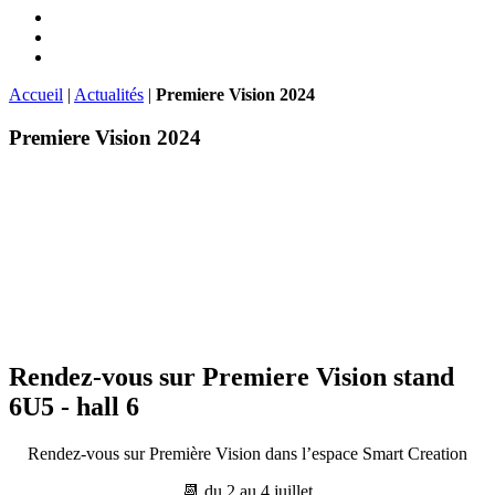
Accueil
|
Actualités
|
Premiere Vision 2024
Premiere Vision 2024
Rendez-vous sur Premiere Vision stand
6U5 - hall 6
Rendez-vous sur Première Vision dans l’espace Smart Creation
📆 du 2 au 4 juillet