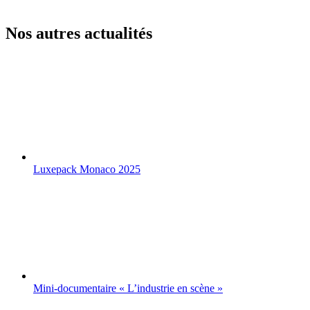
Nos autres actualités
Luxepack Monaco 2025
Mini-documentaire « L’industrie en scène »