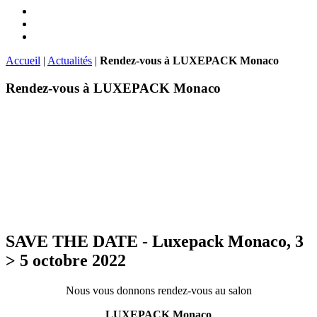
Accueil
|
Actualités
|
Rendez-vous à LUXEPACK Monaco
Rendez-vous à LUXEPACK Monaco
SAVE THE DATE - Luxepack Monaco, 3
> 5 octobre 2022
Nous vous donnons rendez-vous au salon
LUXEPACK Monaco