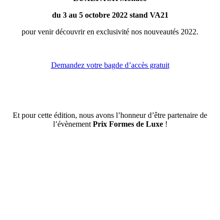
du 3 au 5 octobre 2022 stand VA21
pour venir découvrir en exclusivité nos nouveautés 2022.
Demandez votre bagde d’accès gratuit
Et pour cette édition, nous avons l’honneur d’être partenaire de
l’évènement
Prix Formes de Luxe
!