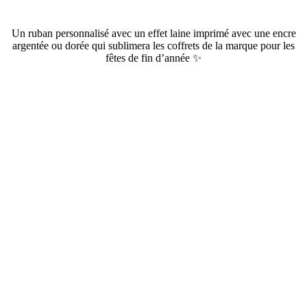
Un ruban personnalisé avec un effet laine imprimé avec une encre
argentée ou dorée qui sublimera les coffrets de la marque pour les
fêtes de fin d’année ✨