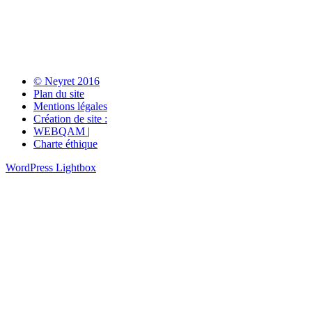
© Neyret 2016
Plan du site
Mentions légales
Création de site :
WEBQAM |
Charte éthique
WordPress Lightbox