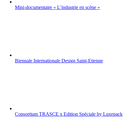
Mini-documentaire « L’industrie en scène »
Biennale Internationale Design Saint-Etienne
Consortium TRASCE x Edition Spéciale by Luxepack