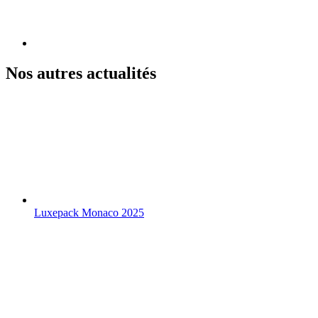
Nos autres actualités
Luxepack Monaco 2025