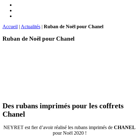
Accueil
|
Actualités
|
Ruban de Noël pour Chanel
Ruban de Noël pour Chanel
Des rubans imprimés pour les coffrets
Chanel
NEYRET est fier d’avoir réalisé les rubans imprimés de
CHANEL
pour Noël 2020 !