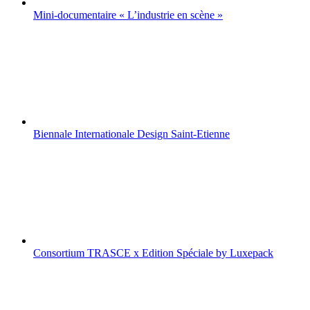
Mini-documentaire « L’industrie en scène »
Biennale Internationale Design Saint-Etienne
Consortium TRASCE x Edition Spéciale by Luxepack