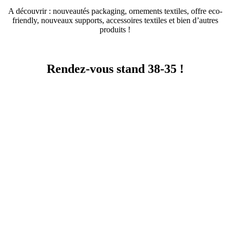
A découvrir : nouveautés packaging, ornements textiles, offre eco-
friendly, nouveaux supports, accessoires textiles et bien d’autres
produits !
Rendez-vous stand 38-35 !