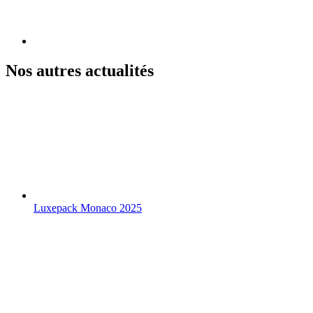
Nos autres actualités
Luxepack Monaco 2025