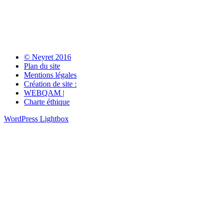
© Neyret 2016
Plan du site
Mentions légales
Création de site :
WEBQAM |
Charte éthique
WordPress Lightbox