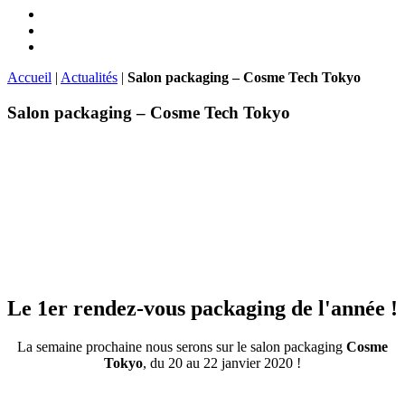
Accueil
|
Actualités
|
Salon packaging – Cosme Tech Tokyo
Salon packaging – Cosme Tech Tokyo
Le 1er rendez-vous packaging de l'année !
La semaine prochaine nous serons sur le salon packaging
Cosme
Tokyo
, du 20 au 22 janvier 2020 !