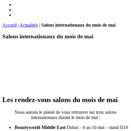
Accueil
|
Actualités
|
Salons internationaux du mois de mai
Salons internationaux du mois de mai
Les rendez-vous salons du mois de mai
Nous aurons le plaisir de vous retrouver sur trois salons
internationaux durant le mois de mai :
Beautyworld Middle East
Dubaï – 8 au 10 mai – stand D10