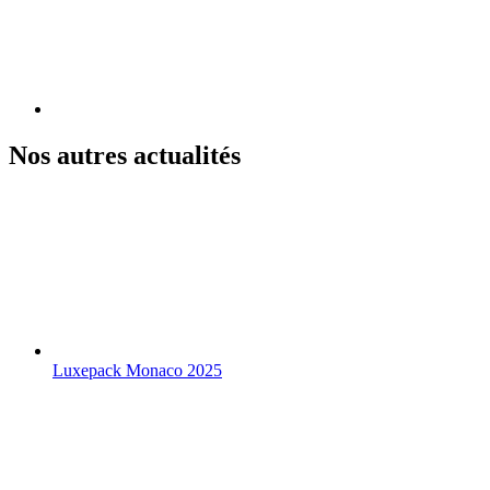
Nos autres actualités
Luxepack Monaco 2025