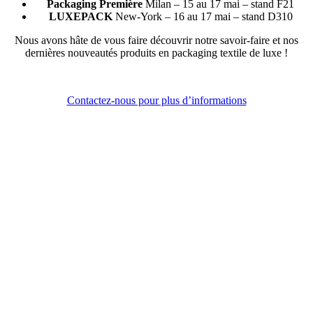
Packaging Première
Milan – 15 au 17 mai – stand F21
LUXEPACK
New-York – 16 au 17 mai – stand D310
Nous avons hâte de vous faire découvrir notre savoir-faire et nos
dernières nouveautés produits en packaging textile de luxe !
Contactez-nous pour plus d’informations