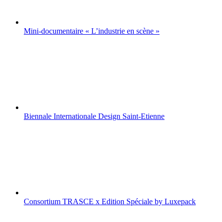
Mini-documentaire « L’industrie en scène »
Biennale Internationale Design Saint-Etienne
Consortium TRASCE x Edition Spéciale by Luxepack