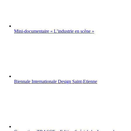
Mini-documentaire « L’industrie en scène »
Biennale Internationale Design Saint-Etienne