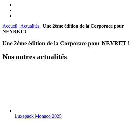
Accueil
|
Actualités
|
Une 2ème édition de la Corporace pour
NEYRET !
Une 2ème édition de la Corporace pour NEYRET !
Nos autres actualités
Luxepack Monaco 2025