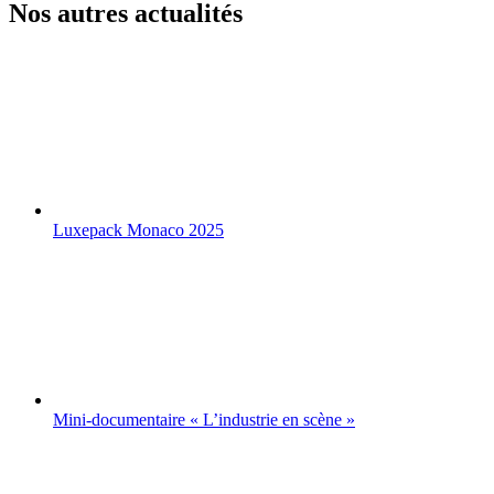
Nos autres actualités
Luxepack Monaco 2025
Mini-documentaire « L’industrie en scène »