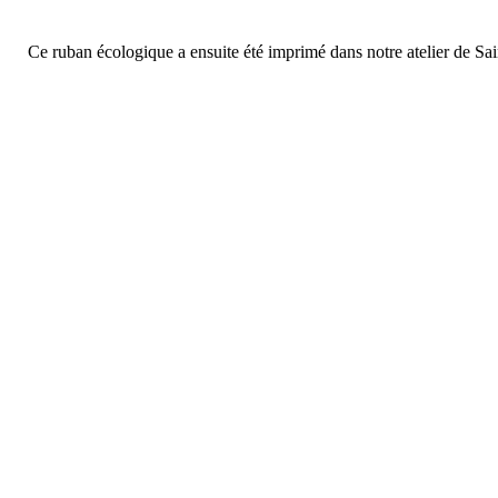
Ce ruban écologique a ensuite été imprimé dans notre atelier de Sai