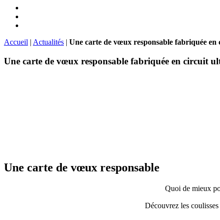
Accueil
|
Actualités
|
Une carte de vœux responsable fabriquée en ci
Une carte de vœux responsable fabriquée en circuit ult
Une carte de vœux responsable
Quoi de mieux pour
Découvrez les coulisses