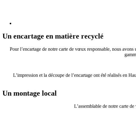
Un encartage en matière recyclé
Pour l’encartage de notre carte de vœux responsable, nous avons u
gamme
L’impression et la découpe de l’encartage ont été réalisés en Haut
Un montage local
L’assemblable de notre carte de