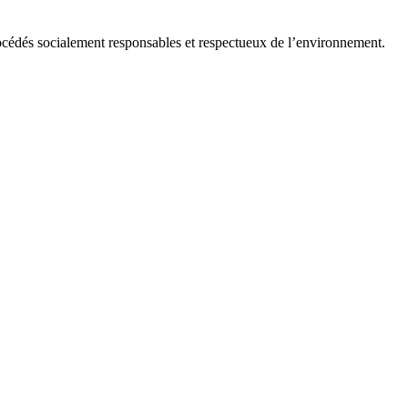
rocédés socialement responsables et respectueux de l’environnement.