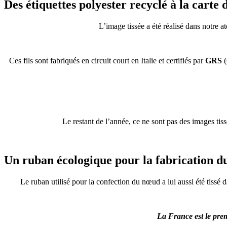
Des étiquettes polyester recyclé à la carte 
L’image tissée a été réalisé dans notre a
Ces fils sont fabriqués en circuit court en Italie et certifiés par
GRS
(
Le restant de l’année, ce ne sont pas des images tis
Un ruban écologique pour la fabrication 
Le ruban utilisé pour la confection du nœud a lui aussi été tissé 
La France est le pre