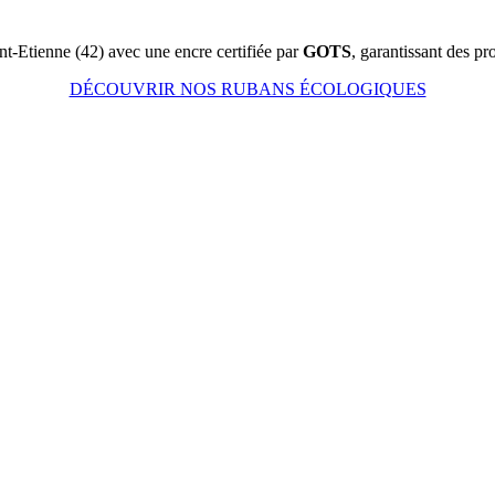
nt-Etienne (42) avec une encre certifiée par
GOTS
, garantissant des p
DÉCOUVRIR NOS RUBANS ÉCOLOGIQUES