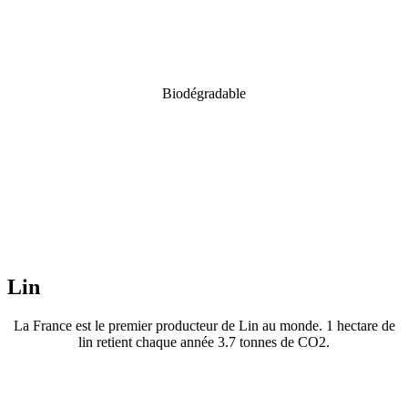
Biodégradable
Lin
La France est le premier producteur de Lin au monde. 1 hectare de
lin retient chaque année 3.7 tonnes de CO2.