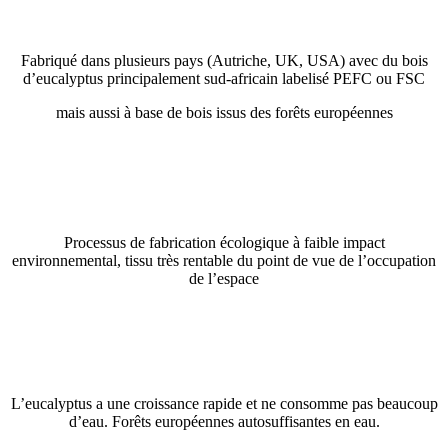
Fabriqué dans plusieurs pays (Autriche, UK, USA) avec du bois
d’eucalyptus principalement sud-africain labelisé PEFC ou FSC
mais aussi à base de bois issus des forêts européennes
Processus de fabrication écologique à faible impact
environnemental, tissu très rentable du point de vue de l’occupation
de l’espace
L’eucalyptus a une croissance rapide et ne consomme pas beaucoup
d’eau. Forêts européennes autosuffisantes en eau.