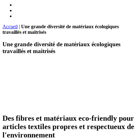
Accueil
|
Une grande diversité de matériaux écologiques
travaillés et maitrisés
Une grande diversité de matériaux écologiques
travaillés et maitrisés
Des fibres et matériaux eco-friendly pour
articles textiles propres et respectueux de
l'environnement