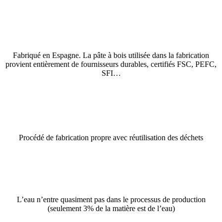
Fabriqué en Espagne. La pâte à bois utilisée dans la fabrication
provient entièrement de fournisseurs durables, certifiés FSC, PEFC,
SFI…
Procédé de fabrication propre avec réutilisation des déchets
L’eau n’entre quasiment pas dans le processus de production
(seulement 3% de la matière est de l’eau)