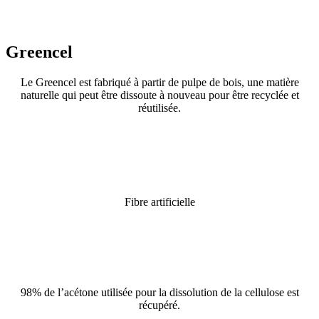
Greencel
Le Greencel est fabriqué à partir de pulpe de bois, une matière
naturelle qui peut être dissoute à nouveau pour être recyclée et
réutilisée.
Fibre artificielle
98% de l’acétone utilisée pour la dissolution de la cellulose est
récupéré.