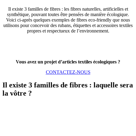
Il existe 3 familles de fibres : les fibres naturelles, artificielles et
synthétique, pouvant toutes être pensées de manière écologique.
Voici ci-après quelques exemples de fibres eco-friendly que nous
utilisons pour concevoir des rubans, étiquettes et accessoires textiles
propres et respectueux de l’environnement.
Vous avez un projet d’articles textiles écologiques ?
CONTACTEZ-NOUS
Il existe 3 familles de fibres : laquelle sera
la vôtre ?