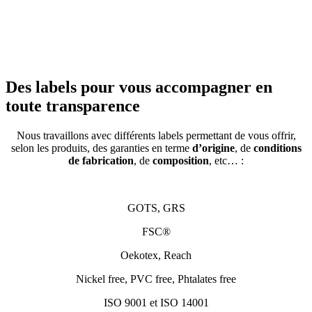
Des labels pour vous accompagner en
toute transparence
Nous travaillons avec différents labels permettant de vous offrir,
selon les produits, des garanties en terme
d’origine
, de
conditions
de fabrication
, de
composition
, etc… :
GOTS, GRS
FSC®
Oekotex, Reach
Nickel free, PVC free, Phtalates free
ISO 9001 et ISO 14001