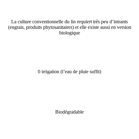
La culture conventionnelle du lin requiert très peu d’intrants
(engrais, produits phytosanitaires) et elle existe aussi en version
biologique
0 irrigation (l’eau de pluie suffit)
Biodégradable