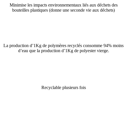
Minimise les impacts environnementaux liés aux déchets des
bouteilles plastiques (donne une seconde vie aux déchets)
La production d’1Kg de polymères recyclés consomme 94% moins
d’eau que la production d’1Kg de polyester vierge.
Recyclable plusieurs fois