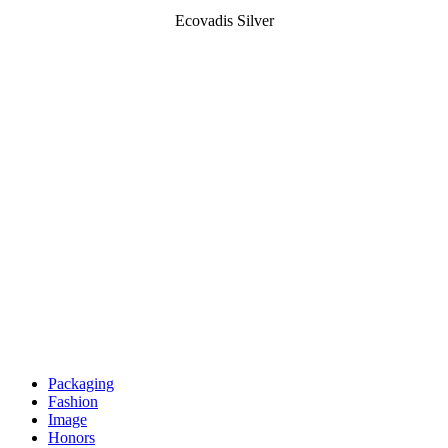
Ecovadis Silver
Packaging
Fashion
Image
Honors