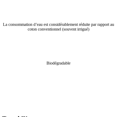
La consommation d’eau est considérablement réduite par rapport au
coton conventionnel (souvent irrigué)
Biodégradable