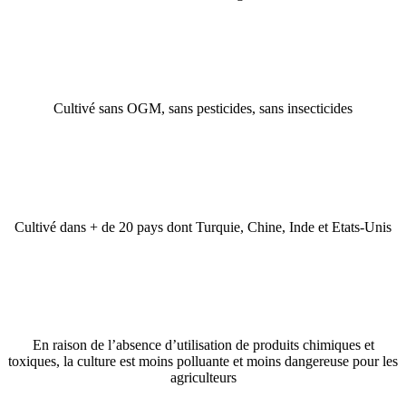
Cultivé sans OGM, sans pesticides, sans insecticides
Cultivé dans + de 20 pays dont Turquie, Chine, Inde et Etats-Unis
En raison de l’absence d’utilisation de produits chimiques et
toxiques, la culture est moins polluante et moins dangereuse pour les
agriculteurs