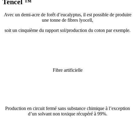
Tencel ™
Avec un demi-acre de forêt d’eucalyptus, il est possible de produire
une tonne de fibres lyocell,
soit un cinquième du rapport sol/production du coton par exemple.
Fibre artificielle
Production en circuit fermé sans substance chimique à l’exception
d’un solvant non toxique récupéré à 99%.