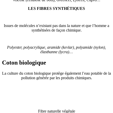
LES FIBRES SYNTHÉTIQUES
Issues de molécules n’existant pas dans la nature et que l’homme a
synthétisées de façon chimique.
Polyester, polyacrylique, aramide (kevlar), polyamide (nylon),
élasthanne (lycra)…
Coton biologique
La culture du coton biologique protège également l’eau potable de la
pollution générée par les produits chimiques.
Fibre naturelle végétale