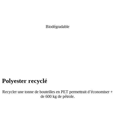
Biodégradable
Polyester recyclé
Recycler une tonne de bouteilles en PET permettrait d’économiser +
de 600 kg de pétrole.