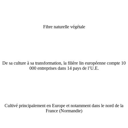
Fibre naturelle végétale
De sa culture à sa transformation, la filière lin européenne compte 10
000 entreprises dans 14 pays de l’U.E.
Cultivé principalement en Europe et notamment dans le nord de la
France (Normandie)